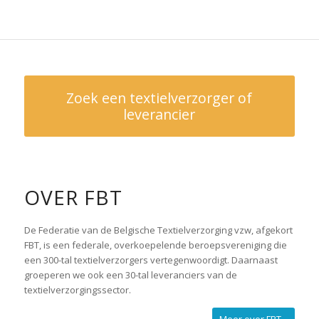
Zoek een textielverzorger of
leverancier
OVER FBT
De Federatie van de Belgische Textielverzorging vzw, afgekort
FBT, is een federale, overkoepelende beroepsvereniging die
een 300-tal textielverzorgers vertegenwoordigt. Daarnaast
groeperen we ook een 30-tal leveranciers van de
textielverzorgingssector.