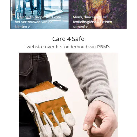
Care 4 Safe
website over het onderhoud van PBM’s