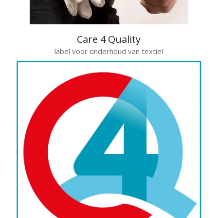
Care 4 Quality
label voor onderhoud van textiel