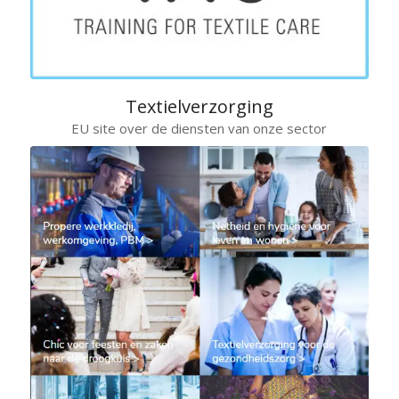
Textielverzorging
EU site over de diensten van onze sector