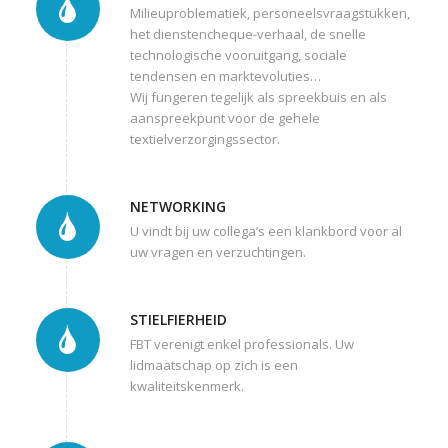
Milieuproblematiek, personeelsvraagstukken,
het dienstencheque-verhaal, de snelle
technologische vooruitgang, sociale
tendensen en marktevoluties…
Wij fungeren tegelijk als spreekbuis en als
aanspreekpunt voor de gehele
textielverzorgingssector.
NETWORKING
U vindt bij uw collega’s een klankbord voor al
uw vragen en verzuchtingen.
STIELFIERHEID
FBT verenigt enkel professionals. Uw
lidmaatschap op zich is een
kwaliteitskenmerk.