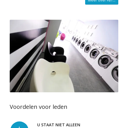
Meer over FBT...
Voordelen voor leden
U STAAT NIET ALLEEN