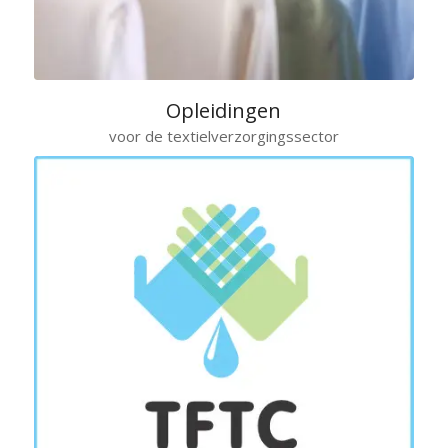
Opleidingen
voor de textielverzorgingssector