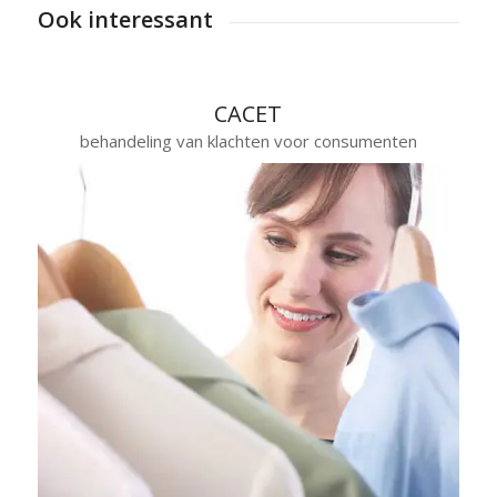
Ook interessant
CACET
behandeling van klachten voor consumenten